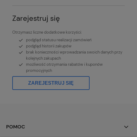
Zarejestruj się
Otrzymasz liczne dodatkowe korzyści:
podgląd statusu realizacji zamówień
podgląd historii zakupów
brak konieczności wprowadzania swoich danych przy
kolejnych zakupach
możliwość otrzymania rabatów i kuponów
promocyjnych
ZAREJESTRUJ SIĘ
POMOC