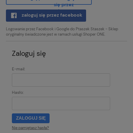
zaloguj się przez facebook
Logowanie przez Facebook i Google do Ptaszek Staszek - Sklep
oryginalny świadczone jest w ramach usługi Shoper ONE.
Zaloguj się
E-mail:
Hasło:
ZALOGUJ SIĘ
Nie pamiętasz hasła?